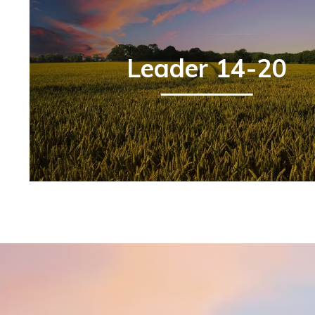
Leader 14-20