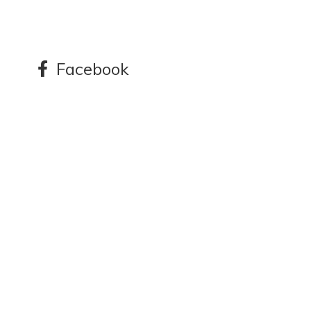
Facebook