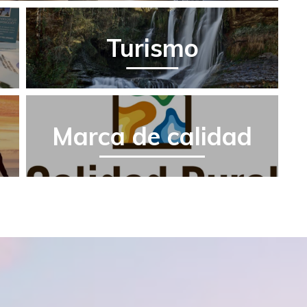
Turismo
Marca de calidad