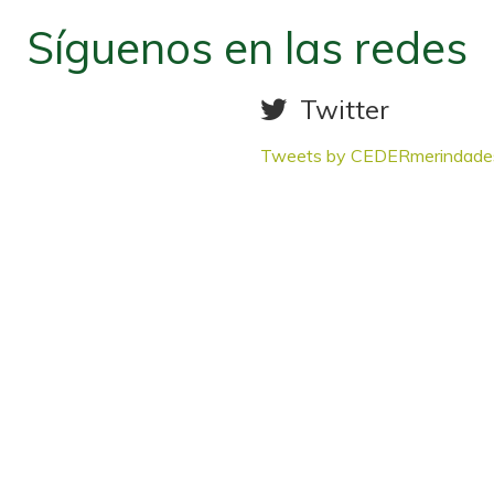
Síguenos en las redes
Twitter
Tweets by CEDERmerindade