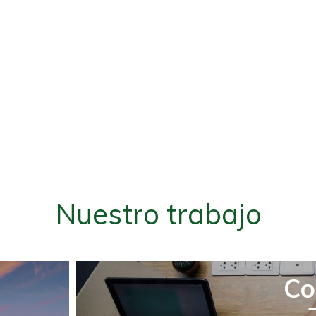
Nuestro trabajo
Co