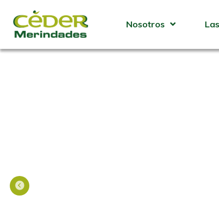
Nosotros
Las