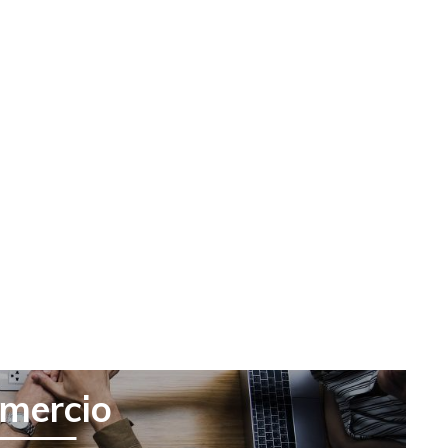
mercio