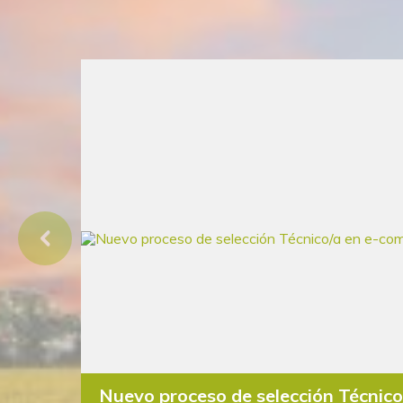
Nuevo proceso de selección Técnic