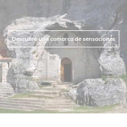
Descubre una comarca de sensaciones