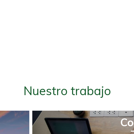
Nuestro trabajo
Co