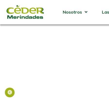
Nosotros
Las