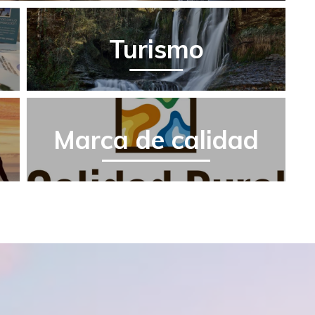
Turismo
Marca de calidad