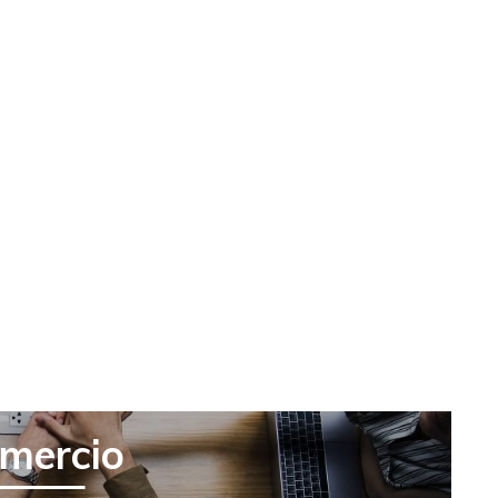
mercio