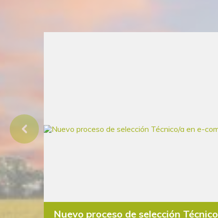
Nuevo proceso de selección Técnic