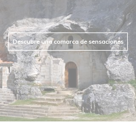
Descubre una comarca de sensaciones