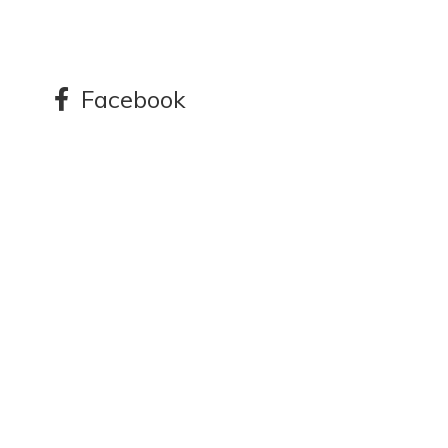
Facebook