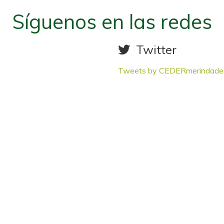
Síguenos en las redes
Twitter
Tweets by CEDERmerindade