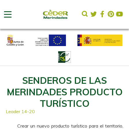
SENDEROS DE LAS
MERINDADES PRODUCTO
TURÍSTICO
Leader 14-20
Crear un nuevo producto turístico para el territorio,