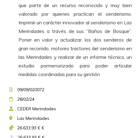
que parte de un recurso reconocido y muy bien
valorado por quienes practican el senderismo.
Imprimir un carácter innovador al senderismo en Las
Merindades a través de sus “Baños de Bosque”.
Poner en valor y actualizar, los dos senderos de
gran recorrido, motores tractores del senderismo en
las Merindades y realizar de un informe técnico, un
estudio pormenorizado para poder articular
medidas coordinadas para su gestión
09/09/020072
28/02/24
CEDER Merindades
Las Merindades
26.633,93 € €
26.633,93 € €