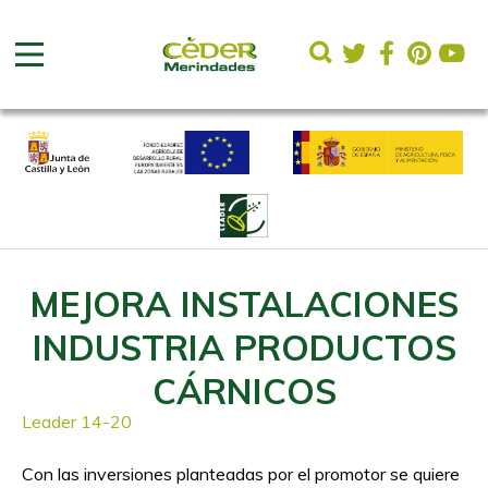
MEJORA INSTALACIONES
INDUSTRIA PRODUCTOS
CÁRNICOS
Leader 14-20
Con las inversiones planteadas por el promotor se quiere