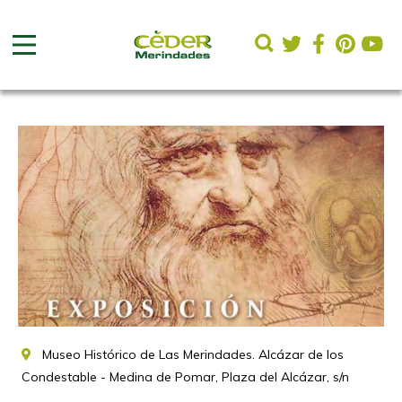
Museo Histórico de Las Merindades. Alcázar de los
Condestable - Medina de Pomar, Plaza del Alcázar, s/n