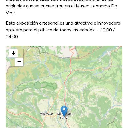
originales que se encuentran en el Museo Leonardo Da
Vinci.
Esta exposición artesanal es una atractiva e innovadora
apuesta para el público de todas las edades. - 10:00 /
14:00
+
−