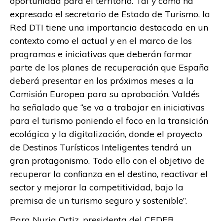
oportunidad para el territorio. Tal y como ha
expresado el secretario de Estado de Turismo, la
Red DTI tiene una importancia destacada en un
contexto como el actual y en el marco de los
programas e iniciativas que deberán formar
parte de los planes de recuperación que España
deberá presentar en los próximos meses a la
Comisión Europea para su aprobación. Valdés
ha señalado que “se va a trabajar en iniciativas
para el turismo poniendo el foco en la transición
ecológica y la digitalización, donde el proyecto
de Destinos Turísticos Inteligentes tendrá un
gran protagonismo. Todo ello con el objetivo de
recuperar la confianza en el destino, reactivar el
sector y mejorar la competitividad, bajo la
premisa de un turismo seguro y sostenible”.
Para Nuria Ortiz, presidenta del CEDER