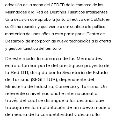
adhesión de la mano del CEDER de la comarca de las
Merindades a la Red de Destinos Turísticos Inteligentes.
Una decisión que aprobó la Junta Directiva del CEDER en
su última reunión, y que viene a dar sentido a la política
mantenida de unos años a esta parte por el Centro de
Desarrollo, de incorporar las nueva tecnologías a la oferta
y gestión turística del territorio.
De este modo, la comarca de las Merindades
entra a formar parte del prestigioso proyecto de
la Red DTI, dirigido por la Secretaría de Estado
de Turismo (SEGITTUR), dependiente del
Ministerio de Industria, Comercio y Turismo. Un
referente a nivel nacional e internacional a
través del cual se distingue a los destinos que
trabajan en la implantación de un nuevo modelo
de mejora de la competitividad y desarrollo