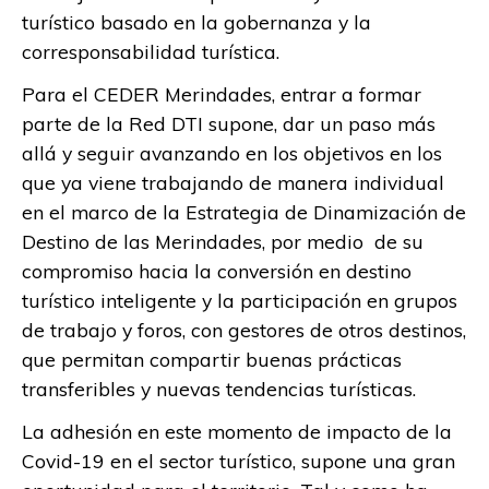
turístico basado en la gobernanza y la
corresponsabilidad turística.
Para el CEDER Merindades, entrar a formar
parte de la Red DTI supone, dar un paso más
allá y seguir avanzando en los objetivos en los
que ya viene trabajando de manera individual
en el marco de la Estrategia de Dinamización de
Destino de las Merindades, por medio de su
compromiso hacia la conversión en destino
turístico inteligente y la participación en grupos
de trabajo y foros, con gestores de otros destinos,
que permitan compartir buenas prácticas
transferibles y nuevas tendencias turísticas.
La adhesión en este momento de impacto de la
Covid-19 en el sector turístico, supone una gran