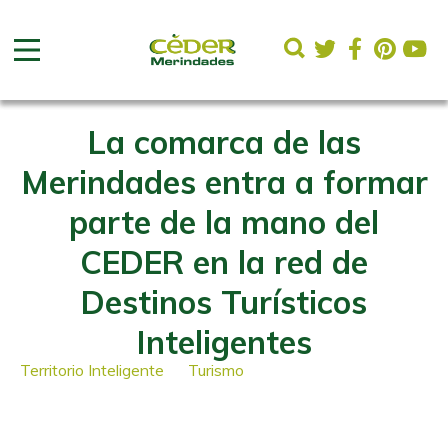
La comarca de las
Merindades entra a formar
parte de la mano del
CEDER en la red de
Destinos Turísticos
Inteligentes
Territorio Inteligente
Turismo