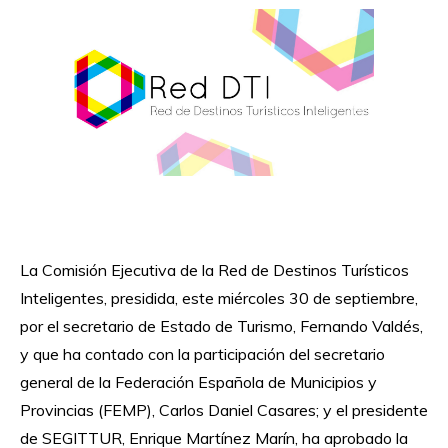
red_dti_0.jpg
La Comisión Ejecutiva de la Red de Destinos Turísticos
Inteligentes, presidida, este miércoles 30 de septiembre,
por el secretario de Estado de Turismo, Fernando Valdés,
y que ha contado con la participación del secretario
general de la Federación Española de Municipios y
Provincias (FEMP), Carlos Daniel Casares; y el presidente
de SEGITTUR, Enrique Martínez Marín, ha aprobado la