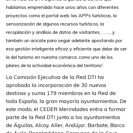
habíamos emprendido hace unos años con diferentes
proyectos como el portal web, las APPs turísticas, la
sensorización de algunos recursos turísticos, la
recopilación y análisis de datos de visitantes, …….., y
también un acicate para seguir adelante apostando por
esa gestión inteligente eficaz y eficiente que debe de ser
la del turismo en nuestra comarca, como uno de los
pilares de la actividad económica del territorio”
.
La Comisión Ejecutiva de la Red DTI ha
aprobado la incorporación de 30 nuevos
destinos y suma 179 miembros en la Red de
toda España, la gran mayoría ayuntamientos. De
este modo, el CEDER Merindades entra a formar
parte de la Red DTI junto a los ayuntamientos
de Águilas, Alcoy, Aller, Andújar, Barbate, Barco