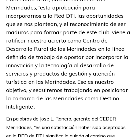
Merindades, “esta aprobación para
incorporarnos a la Red DTI, las oportunidades
que se nos plantean, y el reconocimiento de ser
maduros para formar parte de este club, viene a
ratificar nuestro acierto como Centro de
Desarrollo Rural de las Merindades en la línea
definida de trabajo de apostar por incorporar la
innovación y la tecnología al desarrollo de
servicios y productos de gestión y atención
turística en las Merindades. Ese es nuestro
objetivo, y seguiremos trabajando en posicionar
la comarca de las Merindades como Destino
Inteligente”.
En palabras de Jose L. Ranero, gerente del CEDER
Merindades,
“es una satisfacción haber sido aceptados
en la RED de DTI, significa la guinda al camino que