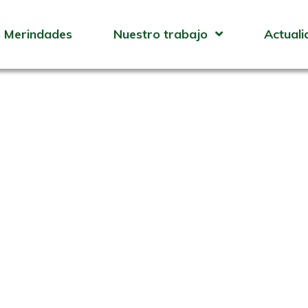
 Merindades
Nuestro trabajo
Actuali