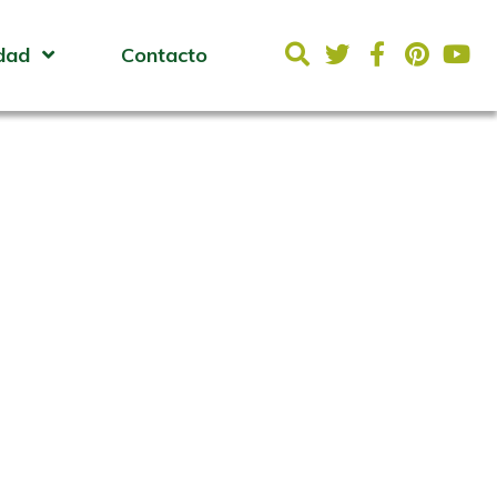
dad
Contacto