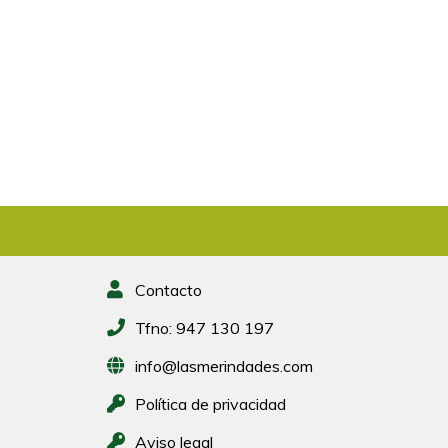
Contacto
Tfno:
947 130 197
info@lasmerindades.com
Política de privacidad
Aviso legal