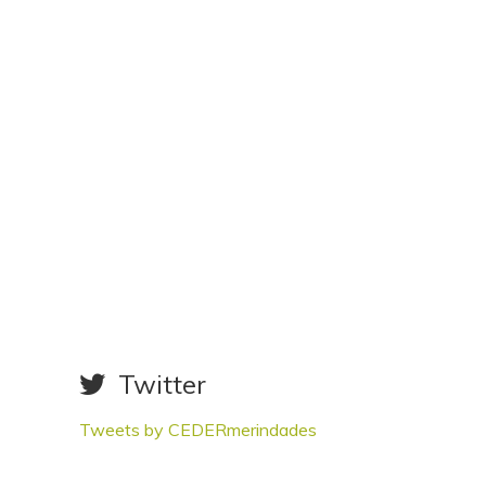
Twitter
Tweets by CEDERmerindades