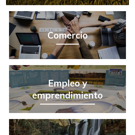
Comercio
Empleo y
emprendimiento