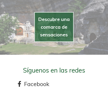
Descubre una
comarca de
sensaciones
Síguenos en las redes
Facebook