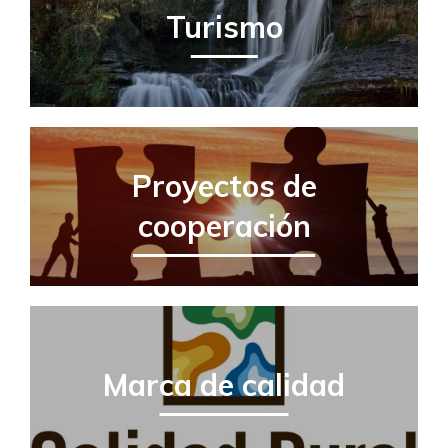
Turismo
Proyectos de
cooperación
Marca de calidad