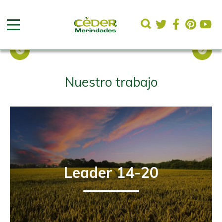
Oferta de Empleo del CEDER Merindades
Nuestro trabajo
Leader 14-20